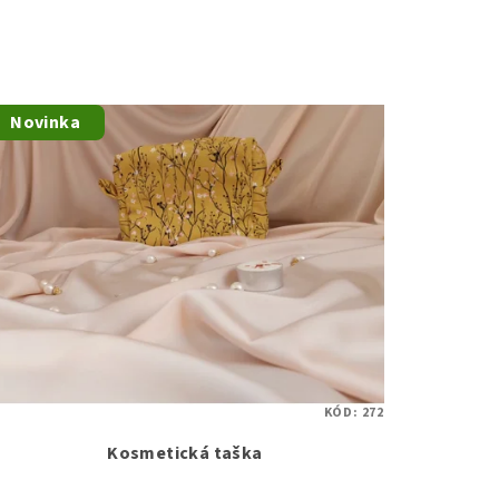
Novinka
KÓD:
272
Kosmetická taška