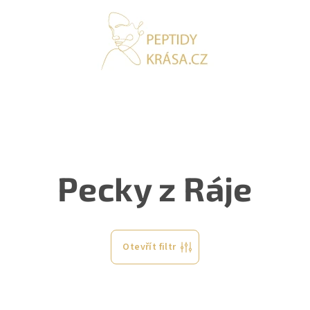
Pecky z Ráje
Otevřít filtr